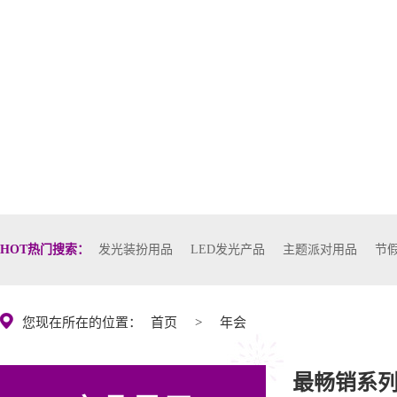
HOT热门搜索：
发光装扮用品
LED发光产品
主题派对用品
节
您现在所在的位置：
首页
>
年会
最畅销系