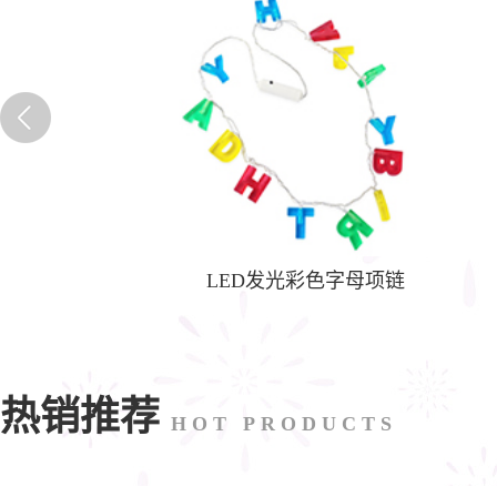
镜
LED发光彩色字母项链
热销推荐
HOT PRODUCTS