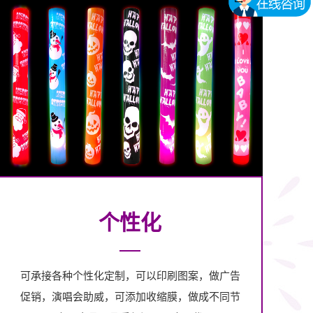
个性化
可承接各种个性化定制，可以印刷图案，做广告
促销，演唱会助威，可添加收缩膜，做成不同节