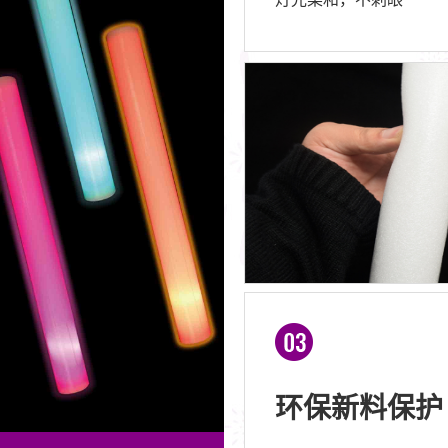
环保新料保护