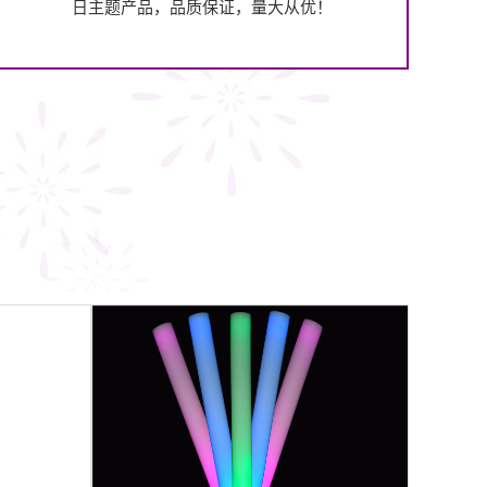
日主题产品，品质保证，量大从优！