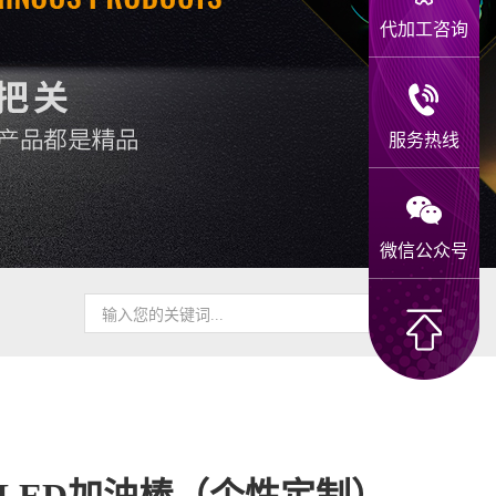
代加工咨询
服务热线
微信公众号