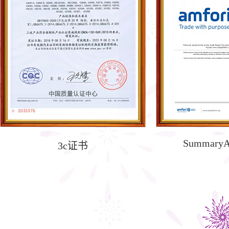
SummaryAu
3c证书